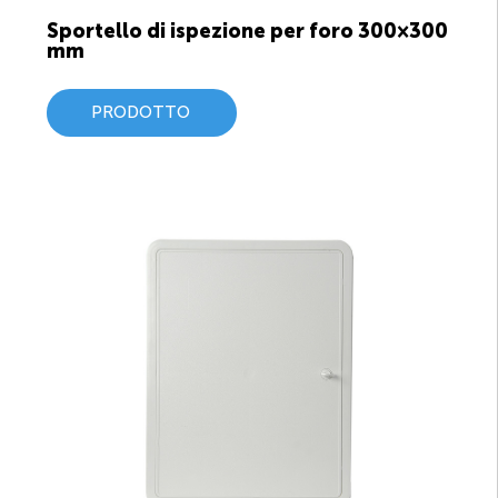
Sportello di ispezione per foro 300×300
mm
PRODOTTO