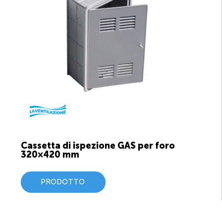
Cassetta di ispezione GAS per foro
320×420 mm
PRODOTTO