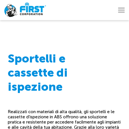
Sportelli e
cassette di
ispezione
Realizzati con materiali di alta qualità, gli sportelli e le
cassette d’ispezione in ABS offrono una soluzione
pratica e resistente per accedere facilmente agli impianti
e alle cavità della tua abitazione. Grazie alla loro varietà