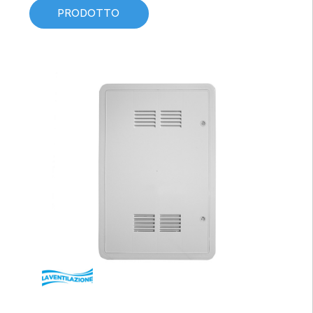
PRODOTTO