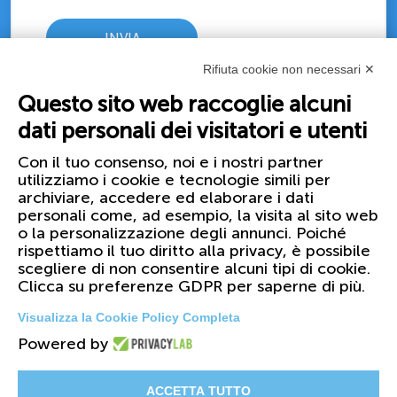
Rifiuta cookie non necessari ✕
Questo sito web raccoglie alcuni
dati personali dei visitatori e utenti
Con il tuo consenso, noi e i nostri partner
utilizziamo i cookie e tecnologie simili per
archiviare, accedere ed elaborare i dati
personali come, ad esempio, la visita al sito web
o la personalizzazione degli annunci. Poiché
rispettiamo il tuo diritto alla privacy, è possibile
scegliere di non consentire alcuni tipi di cookie.
Clicca su preferenze GDPR per saperne di più.
Visualizza la Cookie Policy Completa
Powered by
© 2026 FIRST Corporation S.r.l. - PI
01158420099
ACCETTA TUTTO