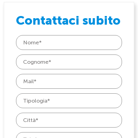
Contattaci subito