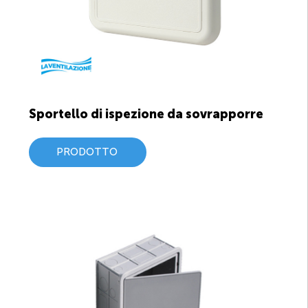
Sportello di ispezione da sovrapporre
PRODOTTO