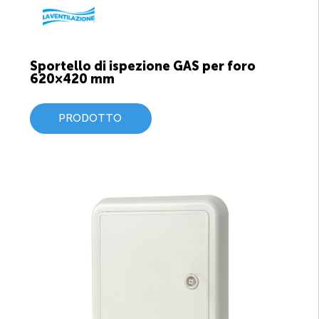
Sportello di ispezione GAS per foro
620×420 mm
PRODOTTO