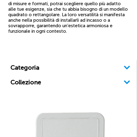
di misure e formati, potrai scegliere quello più adatto
alle tue esigenze, sia che tu abbia bisogno di un modello
quadrato o rettangolare. La loro versatilità si manifesta
anche nella possibilità di installarli ad incasso o a
sovrapporre, garantendo un’estetica armoniosa e
funzionale in ogni contesto.