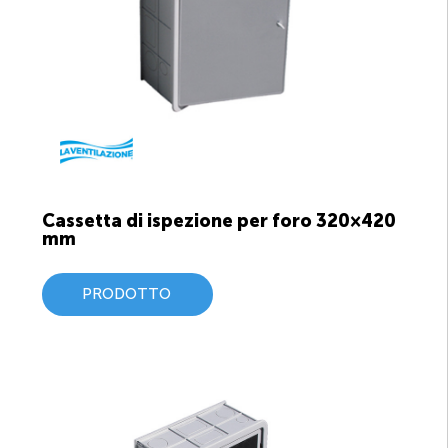
Cassetta di ispezione per foro 320×420
mm
PRODOTTO