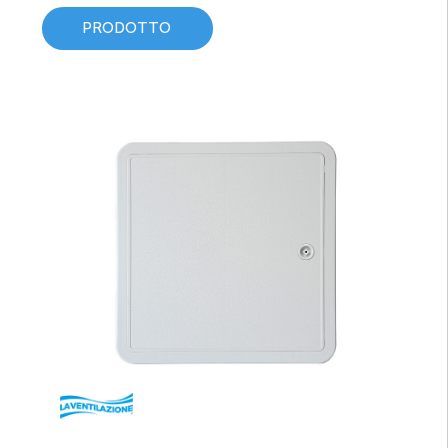
PRODOTTO