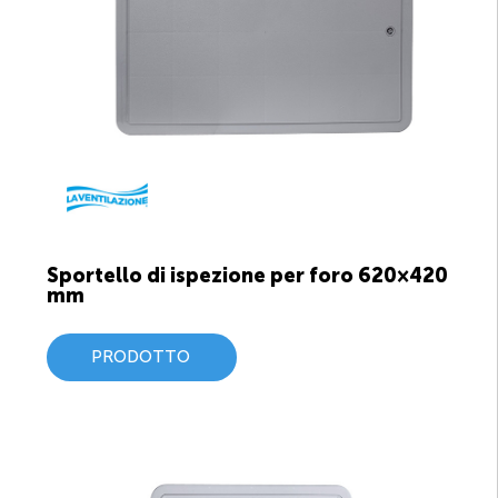
Sportello di ispezione per foro 620×420
mm
PRODOTTO