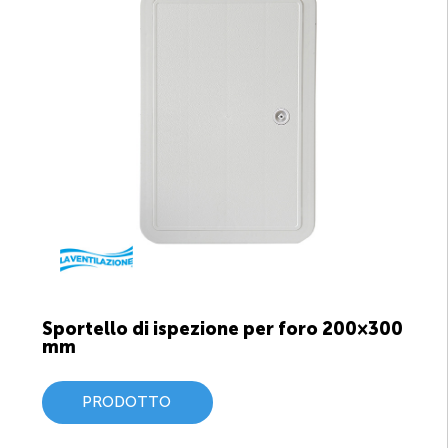
Sportello di ispezione per foro 200×300
mm
PRODOTTO