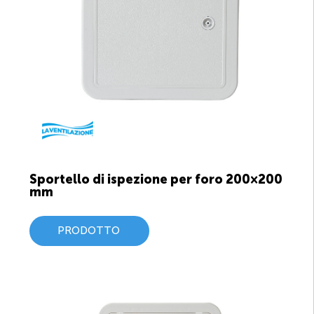
Sportello di ispezione per foro 200×200
mm
PRODOTTO