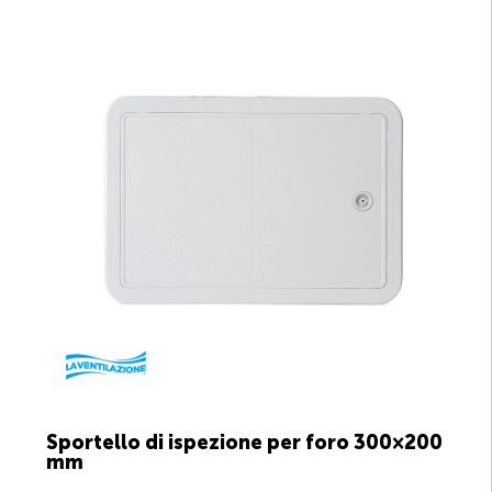
Sportello di ispezione per foro 300×200
mm