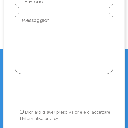
Dichiaro di aver preso visione e di accettare
l’Informativa privacy