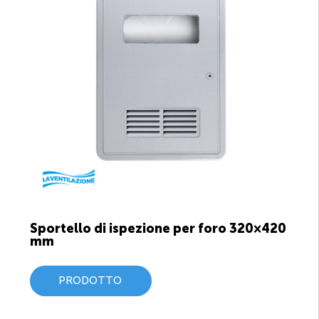
Sportello di ispezione per foro 320×420
mm
PRODOTTO