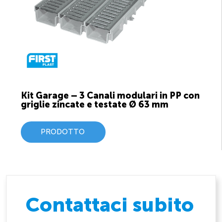
Kit Garage – 3 Canali modulari in PP con
griglie zincate e testate Ø 63 mm
PRODOTTO
Contattaci subito