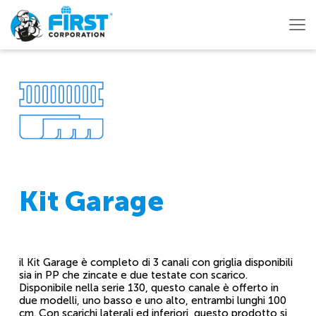
Kit Garage
il Kit Garage è completo di 3 canali con griglia disponibili
sia in PP che zincate e due testate con scarico.
Disponibile nella serie 130, questo canale è offerto in
due modelli, uno basso e uno alto, entrambi lunghi 100
cm. Con scarichi laterali ed inferiori, questo prodotto si