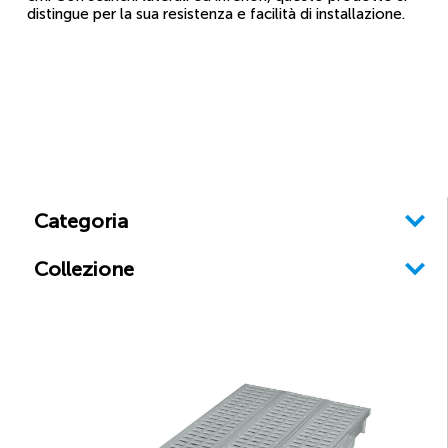
distingue per la sua resistenza e facilità di installazione.