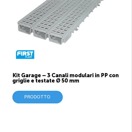
Kit Garage – 3 Canali modulari in PP con
griglie e testate Ø 50 mm
PRODOTTO