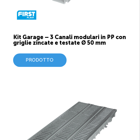
Kit Garage – 3 Canali modulari in PP con
griglie zincate e testate Ø 50 mm
PRODOTTO