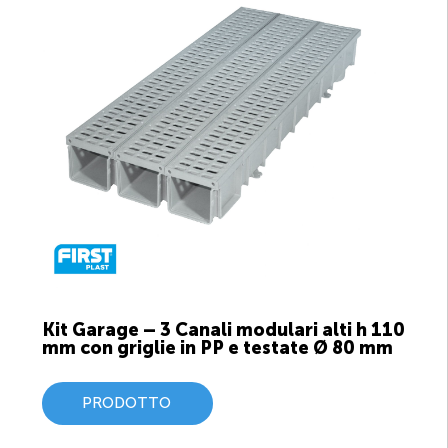
Kit Garage – 3 Canali modulari alti h 110
mm con griglie in PP e testate Ø 80 mm
PRODOTTO