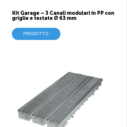
Kit Garage – 3 Canali modulari in PP con
griglie e testate Ø 63 mm
PRODOTTO