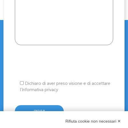
Dichiaro di aver preso visione e di accettare
l’Informativa privacy
Rifiuta cookie non necessari ✕