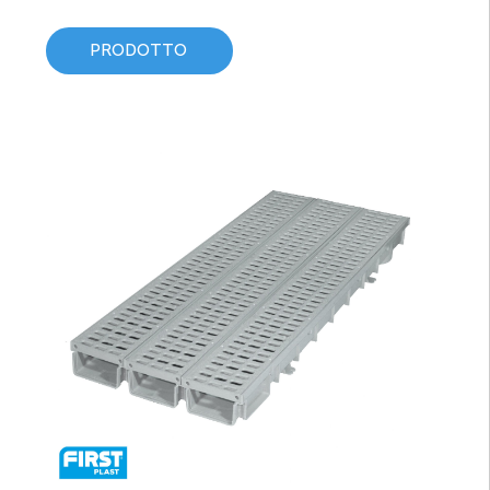
PRODOTTO