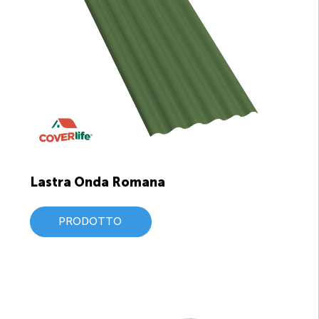
Lastra Onda Romana
PRODOTTO