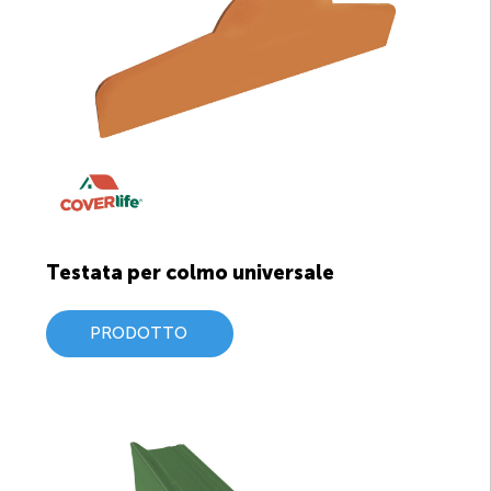
Testata per colmo universale
PRODOTTO