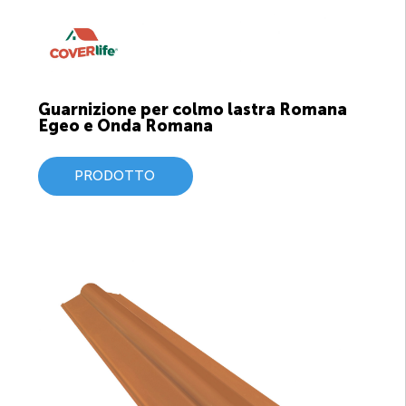
Guarnizione per colmo lastra Romana
Egeo e Onda Romana
PRODOTTO