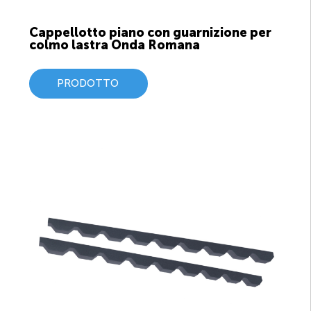
Cappellotto piano con guarnizione per
colmo lastra Onda Romana
PRODOTTO