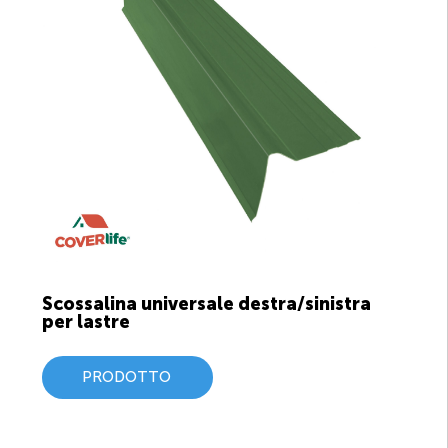
Scossalina universale destra/sinistra
per lastre
PRODOTTO