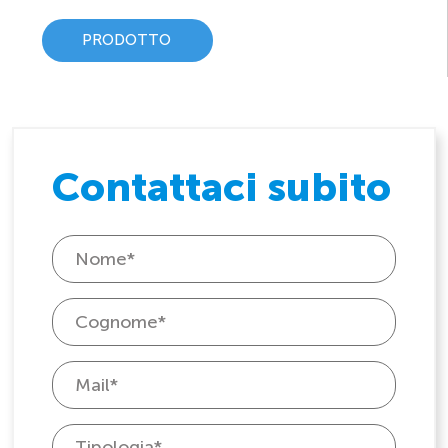
PRODOTTO
Contattaci subito