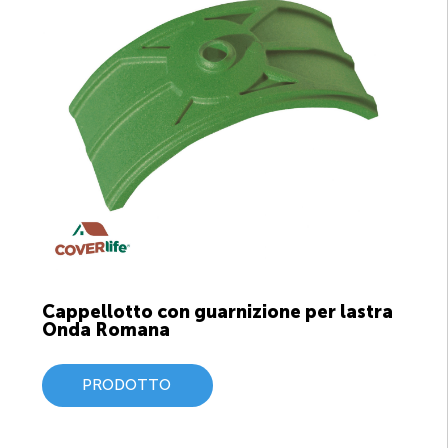
Cappellotto con guarnizione per lastra
Onda Romana
PRODOTTO