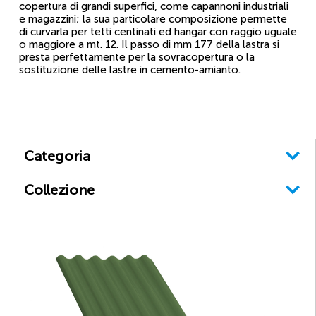
copertura di grandi superfici, come capannoni industriali
e magazzini; la sua particolare composizione permette
di curvarla per tetti centinati ed hangar con raggio uguale
o maggiore a mt. 12. Il passo di mm 177 della lastra si
presta perfettamente per la sovracopertura o la
sostituzione delle lastre in cemento-amianto.