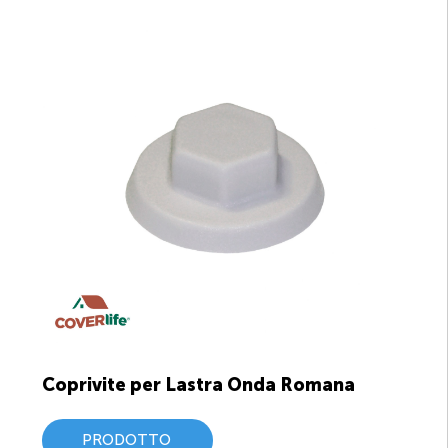
Coprivite per Lastra Onda Romana
PRODOTTO