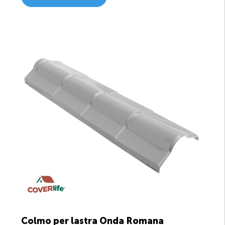
Colmo per lastra Onda Romana