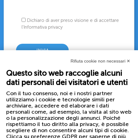
Dichiaro di aver preso visione e di accettare
l’Informativa privacy
Rifiuta cookie non necessari ✕
Questo sito web raccoglie alcuni
dati personali dei visitatori e utenti
Con il tuo consenso, noi e i nostri partner
utilizziamo i cookie e tecnologie simili per
archiviare, accedere ed elaborare i dati
personali come, ad esempio, la visita al sito web
o la personalizzazione degli annunci. Poiché
rispettiamo il tuo diritto alla privacy, è possibile
scegliere di non consentire alcuni tipi di cookie.
Clicca su preferenze GDPR per saperne di più.