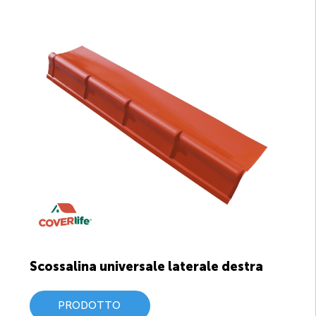
Scossalina universale laterale destra
PRODOTTO