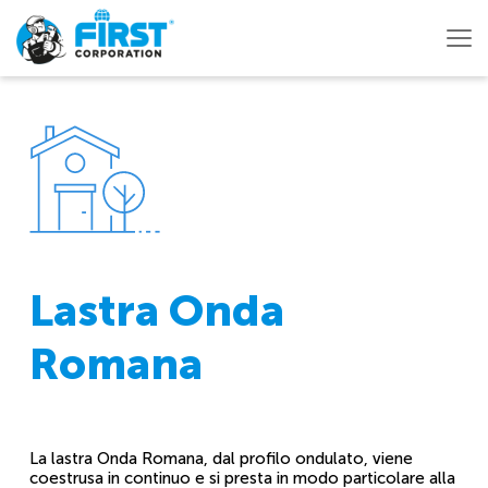
Lastra Onda
Romana
La lastra Onda Romana, dal profilo ondulato, viene
coestrusa in continuo e si presta in modo particolare alla