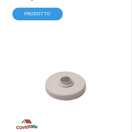
PRODOTTO