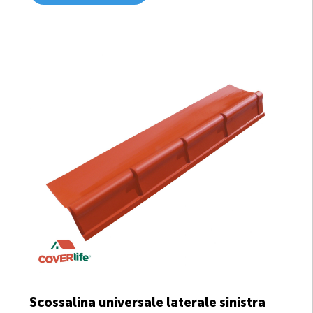
Scossalina universale laterale sinistra