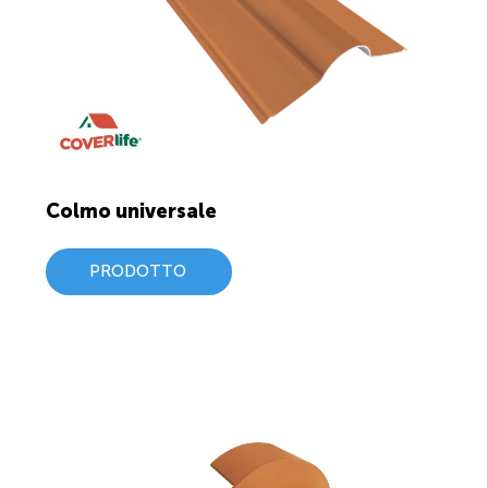
Colmo universale
PRODOTTO