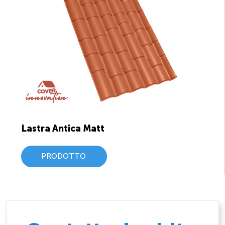
Lastra Antica Matt
PRODOTTO