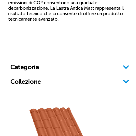
emissioni di CO2 consentono una graduale
decarbonizzazione. La Lastra Antica Matt rappresenta il
risultato tecnico che ci consente di offrire un prodotto
tecnicamente avanzato.