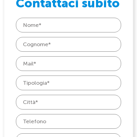
Contattaci subito