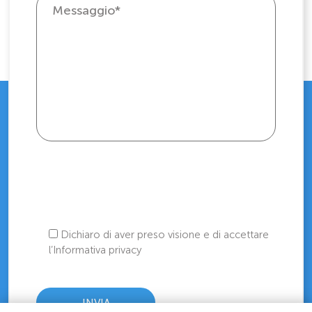
Dichiaro di aver preso visione e di accettare
l’Informativa privacy