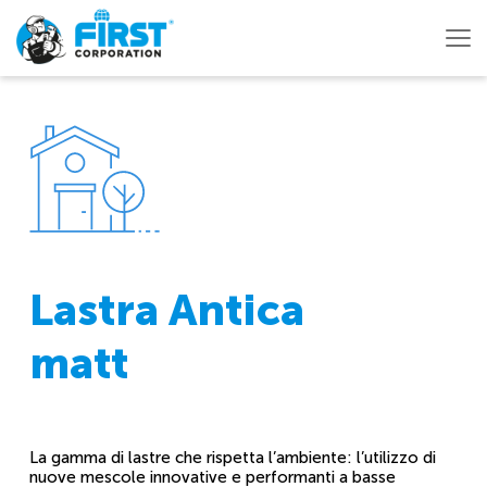
Lastra Antica
matt
La gamma di lastre che rispetta l’ambiente: l’utilizzo di
nuove mescole innovative e performanti a basse