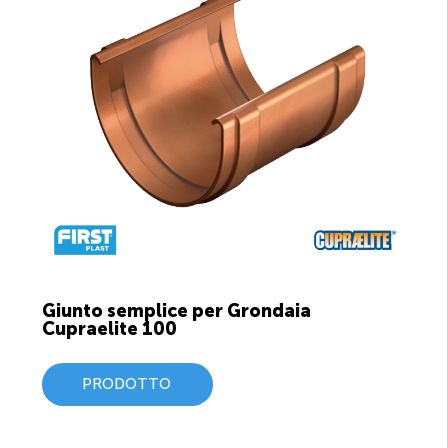
Giunto semplice per Grondaia
Cupraelite 100
PRODOTTO