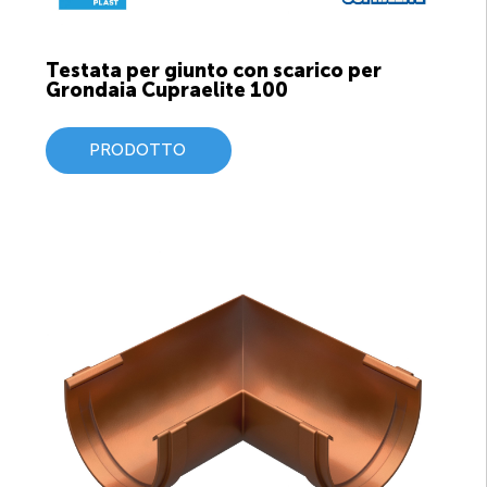
Testata per giunto con scarico per
Grondaia Cupraelite 100
PRODOTTO