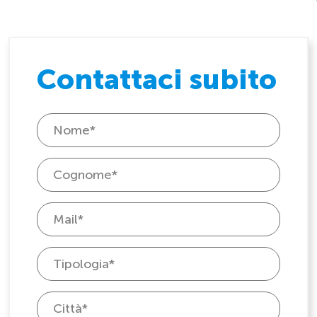
Contattaci subito