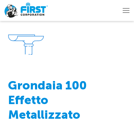
Grondaia 100
Effetto
Metallizzato