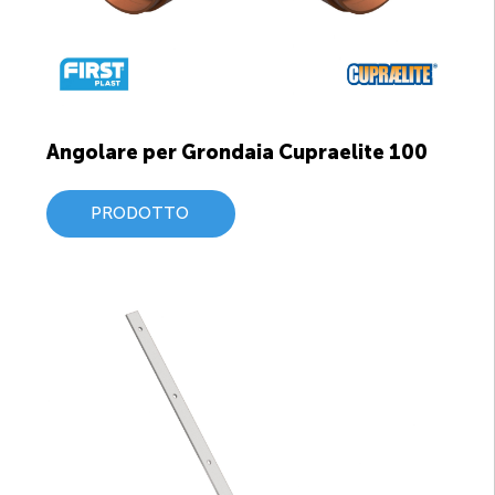
Angolare per Grondaia Cupraelite 100
PRODOTTO