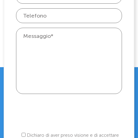
Dichiaro di aver preso visione e di accettare