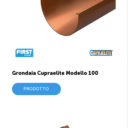
Grondaia Cupraelite Modello 100
PRODOTTO