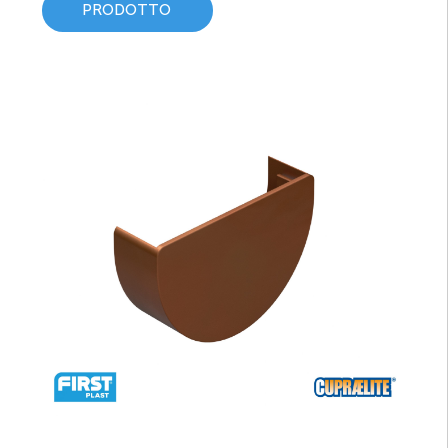
PRODOTTO