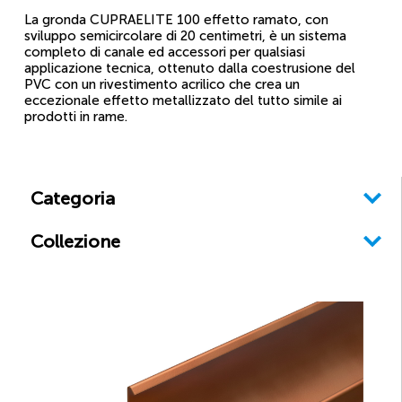
La gronda CUPRAELITE 100 effetto ramato, con
sviluppo semicircolare di 20 centimetri, è un sistema
completo di canale ed accessori per qualsiasi
applicazione tecnica, ottenuto dalla coestrusione del
PVC con un rivestimento acrilico che crea un
eccezionale effetto metallizzato del tutto simile ai
prodotti in rame.