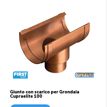
Giunto con scarico per Grondaia
Cupraelite 100