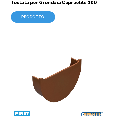
Testata per Grondaia Cupraelite 100
PRODOTTO