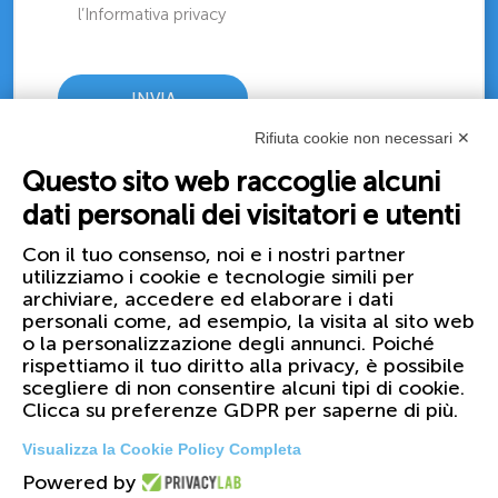
l’Informativa privacy
Rifiuta cookie non necessari ✕
Questo sito web raccoglie alcuni
dati personali dei visitatori e utenti
Con il tuo consenso, noi e i nostri partner
utilizziamo i cookie e tecnologie simili per
archiviare, accedere ed elaborare i dati
personali come, ad esempio, la visita al sito web
o la personalizzazione degli annunci. Poiché
rispettiamo il tuo diritto alla privacy, è possibile
scegliere di non consentire alcuni tipi di cookie.
Clicca su preferenze GDPR per saperne di più.
Visualizza la Cookie Policy Completa
Powered by