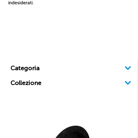
indesiderati.