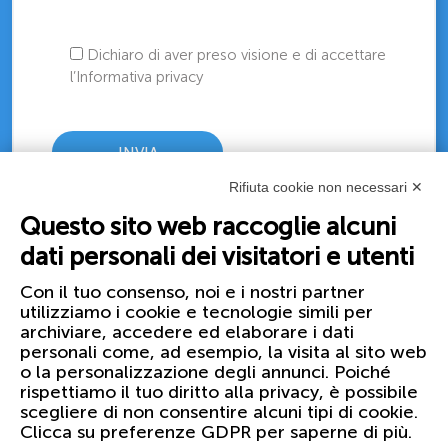
Dichiaro di aver preso visione e di accettare
l’Informativa privacy
Rifiuta cookie non necessari ✕
Questo sito web raccoglie alcuni
dati personali dei visitatori e utenti
Con il tuo consenso, noi e i nostri partner
utilizziamo i cookie e tecnologie simili per
archiviare, accedere ed elaborare i dati
personali come, ad esempio, la visita al sito web
o la personalizzazione degli annunci. Poiché
rispettiamo il tuo diritto alla privacy, è possibile
scegliere di non consentire alcuni tipi di cookie.
Clicca su preferenze GDPR per saperne di più.