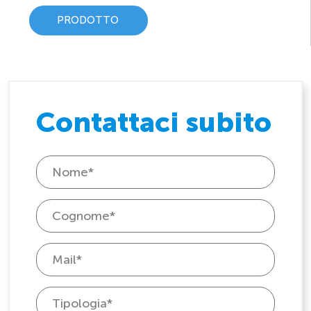
PRODOTTO
Contattaci subito