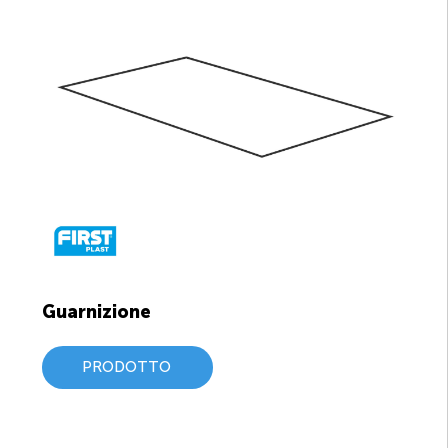
Guarnizione
PRODOTTO