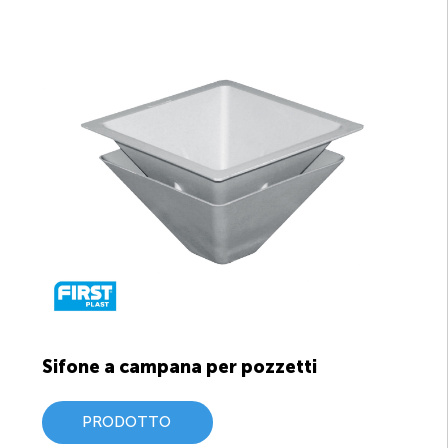
Sifone a campana per pozzetti
PRODOTTO