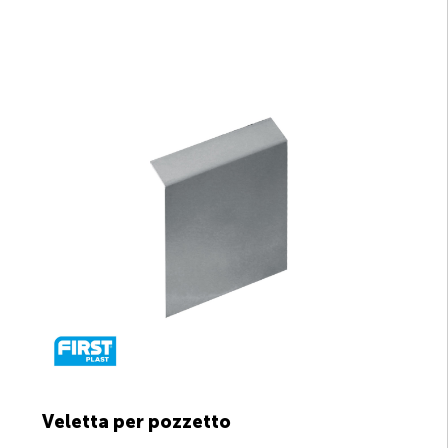
Veletta per pozzetto