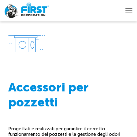
Accessori per
pozzetti
Progettati e realizzati per garantire il corretto
funzionamento dei pozzetti e la gestione degli odori