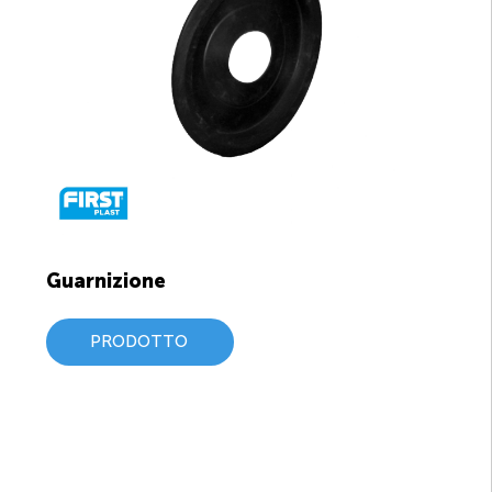
Guarnizione
PRODOTTO