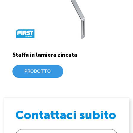
Staffa in lamiera zincata
PRODOTTO
Contattaci subito