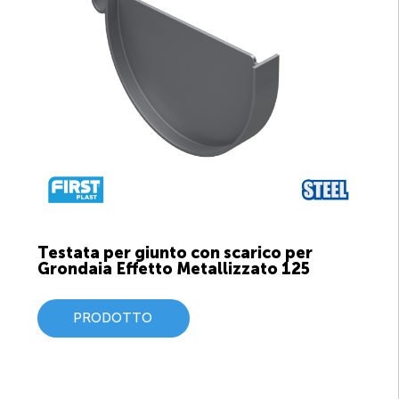
Testata per giunto con scarico per
Grondaia Effetto Metallizzato 125
PRODOTTO