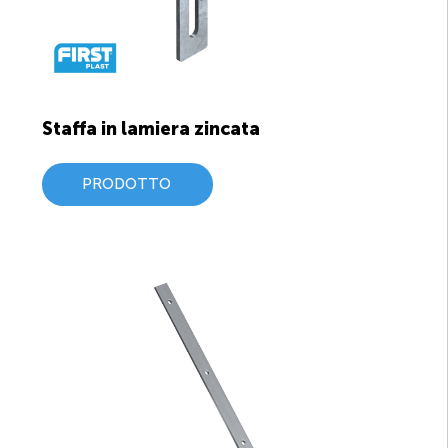
Staffa in lamiera zincata
PRODOTTO