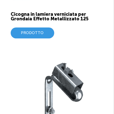
Cicogna in lamiera verniciata per
Grondaia Effetto Metallizzato 125
PRODOTTO