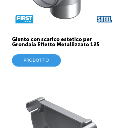
Giunto con scarico estetico per
Grondaia Effetto Metallizzato 125
PRODOTTO