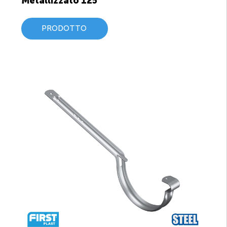
Metallizzato 125
PRODOTTO