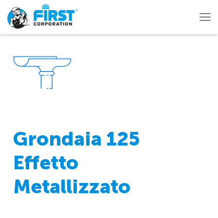
Grondaia 125
Effetto
Metallizzato