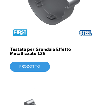
Testata per Grondaia Effetto
Metallizzato 125
PRODOTTO