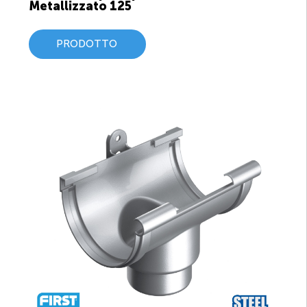
Metallizzato 125
PRODOTTO