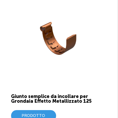
Giunto semplice da incollare per
Grondaia Effetto Metallizzato 125
PRODOTTO