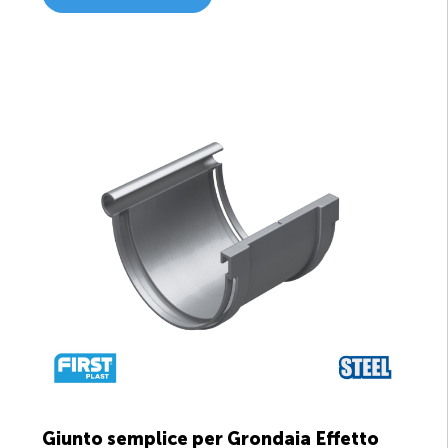
Giunto semplice per Grondaia Effetto