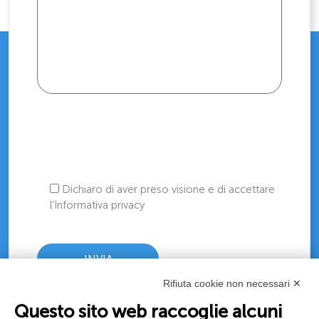
Dichiaro di aver preso visione e di accettare
l’Informativa privacy
Rifiuta cookie non necessari ✕
Questo sito web raccoglie alcuni