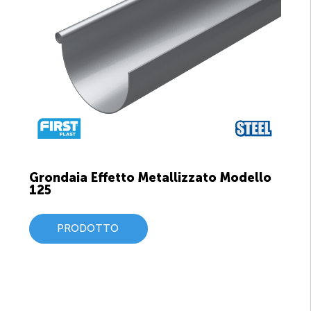
Grondaia Effetto Metallizzato Modello
125
PRODOTTO