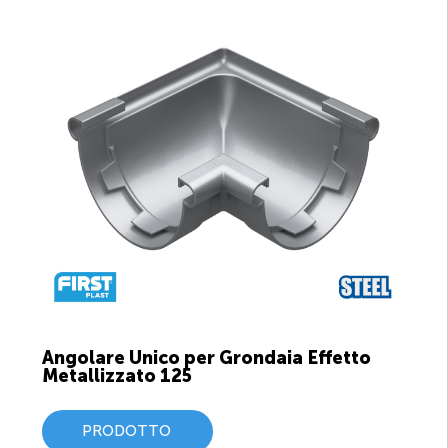
Angolare Unico per Grondaia Effetto
Metallizzato 125
PRODOTTO