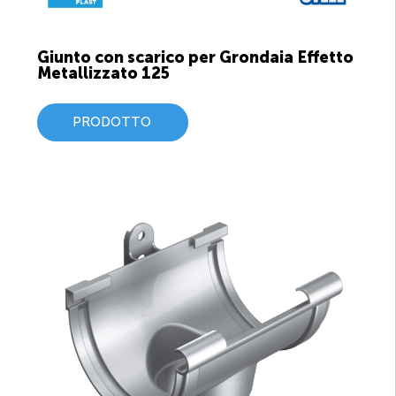
Giunto con scarico per Grondaia Effetto
Metallizzato 125
PRODOTTO