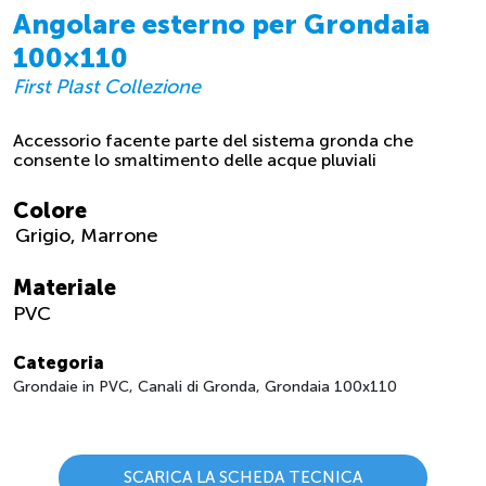
Angolare esterno per Grondaia
100×110
First Plast Collezione
Accessorio facente parte del sistema gronda che
consente lo smaltimento delle acque pluviali
Colore
Grigio
Marrone
Materiale
PVC
Categoria
Grondaie in PVC, Canali di Gronda, Grondaia 100x110
SCARICA LA SCHEDA TECNICA