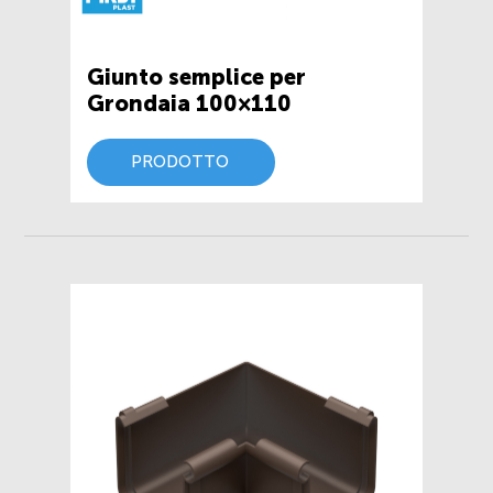
Giunto semplice per
Grondaia 100×110
PRODOTTO