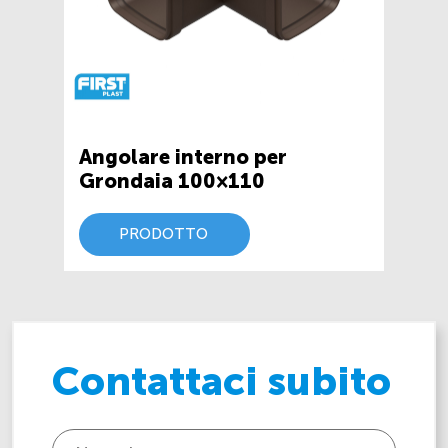
Angolare interno per
Grondaia 100×110
PRODOTTO
Contattaci subito