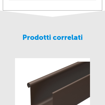
Prodotti correlati