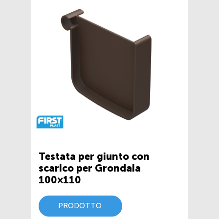
Testata per giunto con
scarico per Grondaia
100×110
PRODOTTO