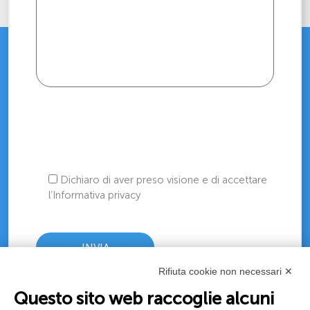
Dichiaro di aver preso visione e di accettare
l’Informativa privacy
Rifiuta cookie non necessari ✕
Questo sito web raccoglie alcuni