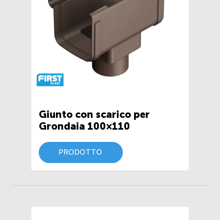
Giunto con scarico per
Grondaia 100×110
PRODOTTO