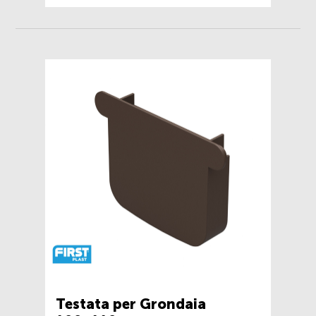
Testata per Grondaia