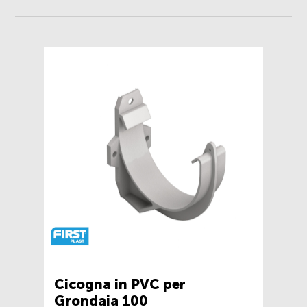
Cicogna in PVC per
Grondaia 100