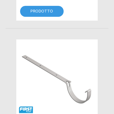
PRODOTTO