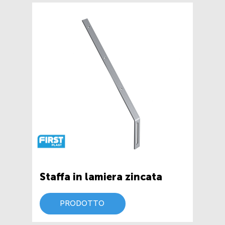
Staffa in lamiera zincata
PRODOTTO