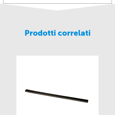
Prodotti correlati