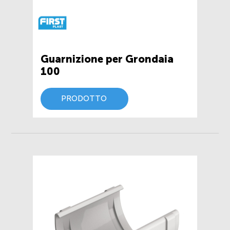
Guarnizione per Grondaia
100
PRODOTTO