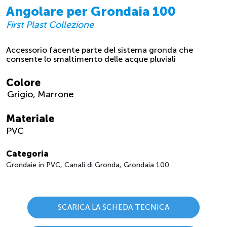
Angolare per Grondaia 100
First Plast Collezione
Accessorio facente parte del sistema gronda che
consente lo smaltimento delle acque pluviali
Colore
Grigio
Marrone
Materiale
PVC
Categoria
Grondaie in PVC, Canali di Gronda, Grondaia 100
SCARICA LA SCHEDA TECNICA