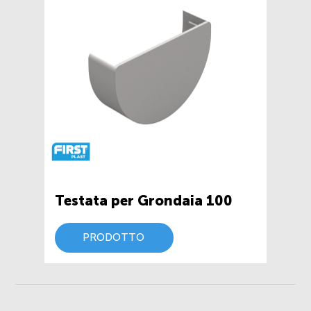
Testata per Grondaia 100
PRODOTTO