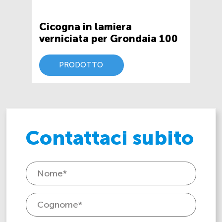
Cicogna in lamiera
verniciata per Grondaia 100
PRODOTTO
Contattaci subito