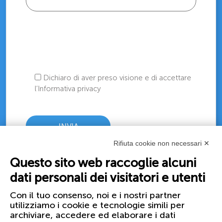
Dichiaro di aver preso visione e di accettare
l’Informativa privacy
Rifiuta cookie non necessari ✕
Questo sito web raccoglie alcuni
dati personali dei visitatori e utenti
Con il tuo consenso, noi e i nostri partner
utilizziamo i cookie e tecnologie simili per
archiviare, accedere ed elaborare i dati