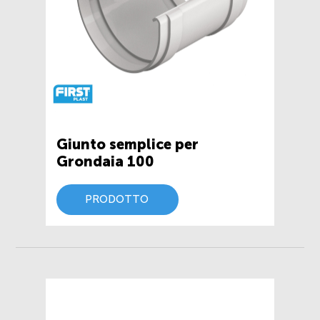
Giunto semplice per
Grondaia 100
PRODOTTO