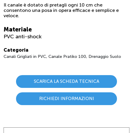
Il canale è dotato di pretagli ogni 10 cm che
consentono una posa in opera efficace e semplice e
veloce.
Materiale
PVC anti-shock
Categoria
Canali Grigliati in PVC, Canale Pratiko 100, Drenaggio Suolo
SCARICA LA SCHEDA TECNICA
RICHIEDI INFORMAZIONI