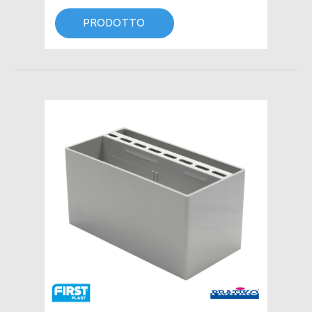
PRODOTTO