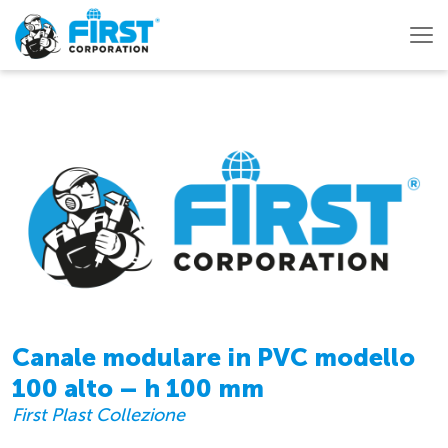
Canale modulare in PVC modello
100 alto – h 100 mm
First Plast Collezione