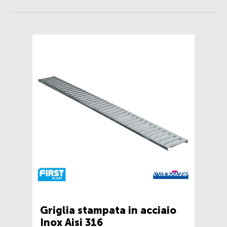
Griglia stampata in acciaio
Inox Aisi 316