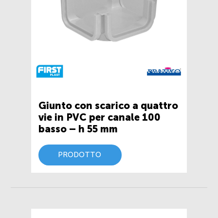
Giunto con scarico a quattro
vie in PVC per canale 100
basso – h 55 mm
PRODOTTO