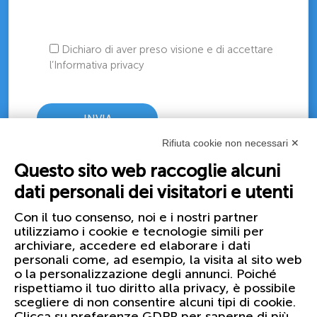
Dichiaro di aver preso visione e di accettare
l’Informativa privacy
Rifiuta cookie non necessari ✕
Questo sito web raccoglie alcuni
dati personali dei visitatori e utenti
Con il tuo consenso, noi e i nostri partner
utilizziamo i cookie e tecnologie simili per
archiviare, accedere ed elaborare i dati
personali come, ad esempio, la visita al sito web
o la personalizzazione degli annunci. Poiché
rispettiamo il tuo diritto alla privacy, è possibile
scegliere di non consentire alcuni tipi di cookie.
Clicca su preferenze GDPR per saperne di più.