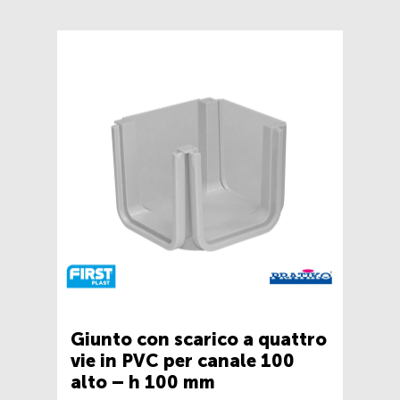
Giunto con scarico a quattro
vie in PVC per canale 100
alto – h 100 mm