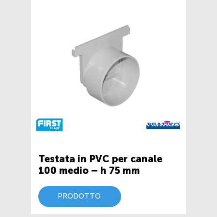
Testata in PVC per canale
100 medio – h 75 mm
PRODOTTO