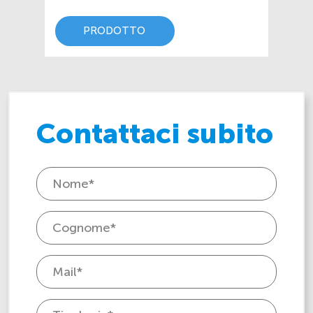
PRODOTTO
Contattaci subito