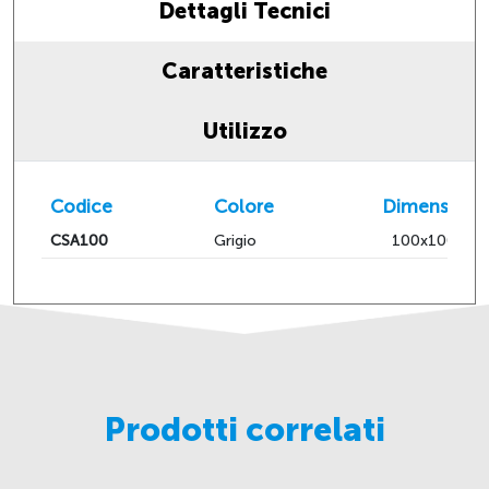
Dettagli Tecnici
Caratteristiche
Utilizzo
Codice
Colore
Dimensioni
CSA100
Grigio
100x100hx1
Prodotti correlati