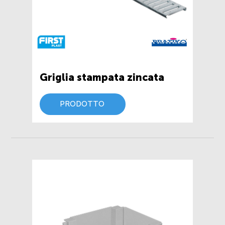
Griglia stampata zincata
PRODOTTO