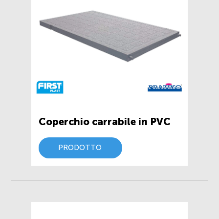
Coperchio carrabile in PVC
PRODOTTO