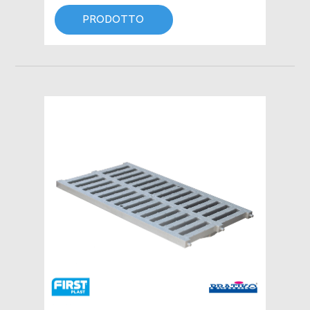
PRODOTTO