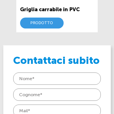
Griglia carrabile in PVC
PRODOTTO
Contattaci subito