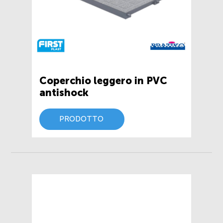
Coperchio leggero in PVC
antishock
PRODOTTO