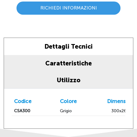
RICHIEDI INFORMAZIONI
Dettagli Tecnici
Caratteristiche
Utilizzo
Codice
Colore
Dimensioni
CSA300
Grigio
300x265hx5