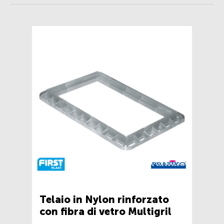
Telaio in Nylon rinforzato
con fibra di vetro Multigril