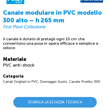
Canale modulare in PVC modello
300 alto – h 265 mm
First Plast Collezione
Il canale è dotato di pretagli ogni 10 cm che
consentono una posa in opera efficace e semplice e
veloce.
Materiale
PVC anti-shock
Categoria
Canali Grigliati in PVC, Drenaggio Suolo, Canale Pratiko 300
SCARICA LA SCHEDA TECNICA