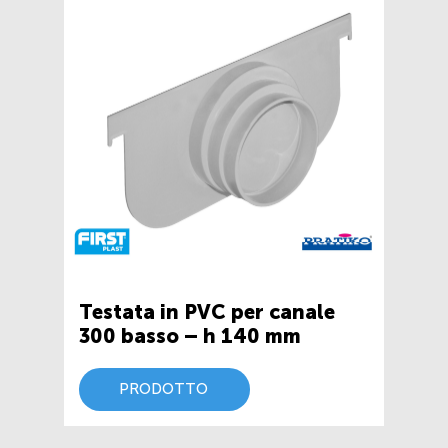
Testata in PVC per canale
300 basso – h 140 mm
PRODOTTO