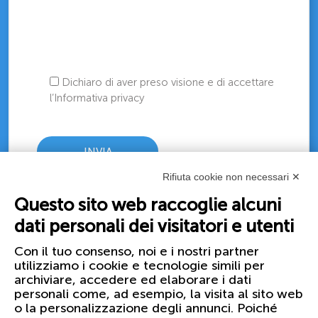
Dichiaro di aver preso visione e di accettare
l’Informativa privacy
Rifiuta cookie non necessari ✕
Questo sito web raccoglie alcuni
dati personali dei visitatori e utenti
Con il tuo consenso, noi e i nostri partner
utilizziamo i cookie e tecnologie simili per
archiviare, accedere ed elaborare i dati
personali come, ad esempio, la visita al sito web
o la personalizzazione degli annunci. Poiché