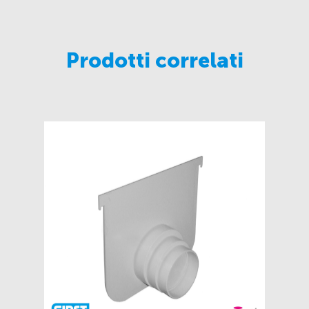
Prodotti correlati