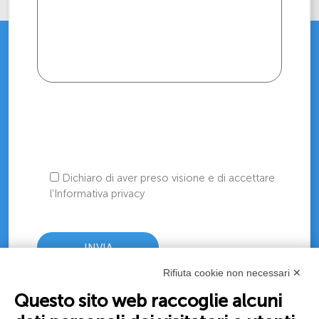
Dichiaro di aver preso visione e di accettare
l’Informativa privacy
Rifiuta cookie non necessari ✕
Questo sito web raccoglie alcuni