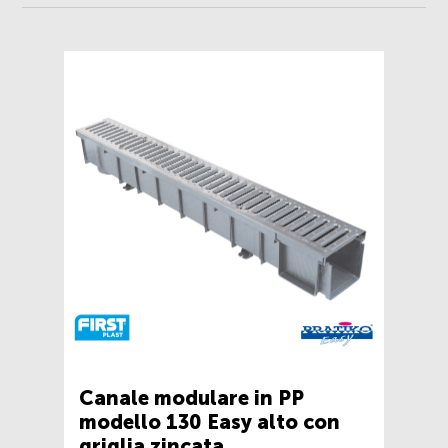
Canale modulare in PP
modello 130 Easy alto con
griglia zincata