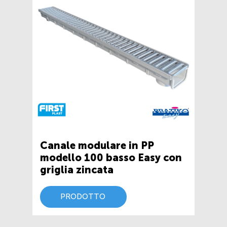
Canale modulare in PP
modello 100 basso Easy con
griglia zincata
PRODOTTO