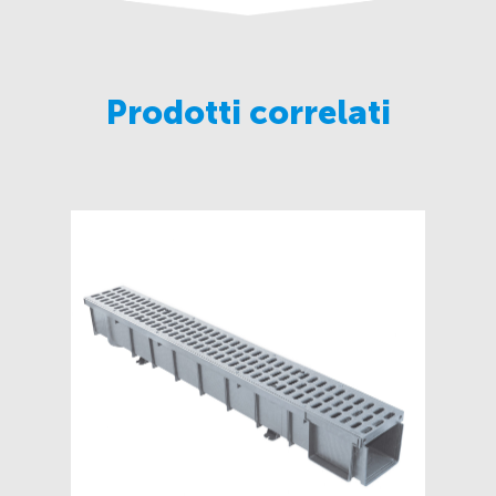
Prodotti correlati