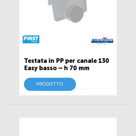
Testata in PP per canale 130
Easy basso – h 70 mm
PRODOTTO