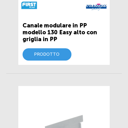
Canale modulare in PP
modello 130 Easy alto con
griglia in PP
PRODOTTO