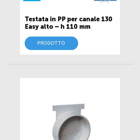
Testata in PP per canale 130
Easy alto – h 110 mm
PRODOTTO