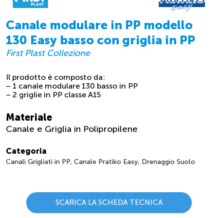
Canale modulare in PP modello
130 Easy basso con griglia in PP
First Plast Collezione
Il prodotto è composto da:
– 1 canale modulare 130 basso in PP
– 2 griglie in PP classe A15
Materiale
Canale e Griglia in Polipropilene
Categoria
Canali Grigliati in PP, Canale Pratiko Easy, Drenaggio Suolo
SCARICA LA SCHEDA TECNICA