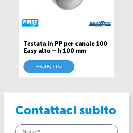
Testata in PP per canale 100
Easy alto – h 100 mm
PRODOTTO
Contattaci subito