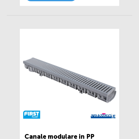
Canale modulare in PP