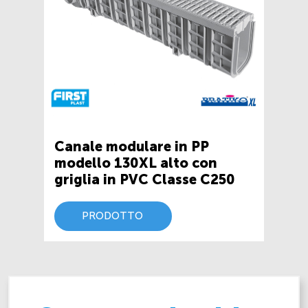
Canale modulare in PP
modello 130XL alto con
griglia in PVC Classe C250
PRODOTTO