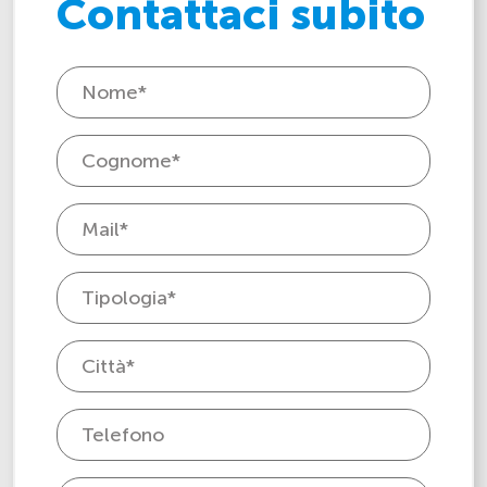
Contattaci subito