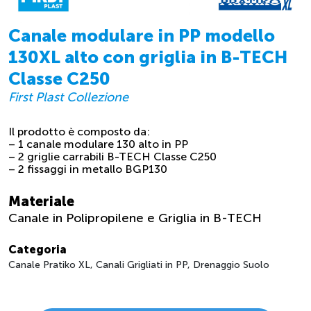
Canale modulare in PP modello
130XL alto con griglia in B-TECH
Classe C250
First Plast Collezione
Il prodotto è composto da:
– 1 canale modulare 130 alto in PP
– 2 griglie carrabili B-TECH Classe C250
– 2 fissaggi in metallo BGP130
Materiale
Canale in Polipropilene e Griglia in B-TECH
Categoria
Canale Pratiko XL, Canali Grigliati in PP, Drenaggio Suolo