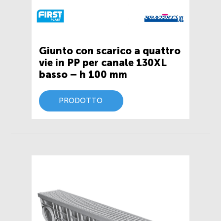
Giunto con scarico a quattro
vie in PP per canale 130XL
basso – h 100 mm
PRODOTTO