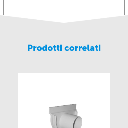
Prodotti correlati