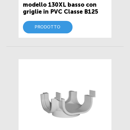
modello 130XL basso con
griglie in PVC Classe B125
PRODOTTO