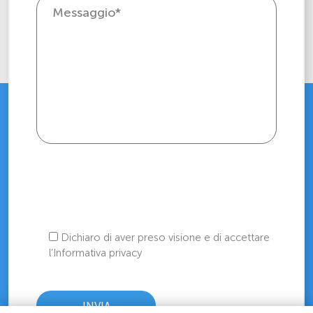
Dichiaro di aver preso visione e di accettare
l’Informativa privacy