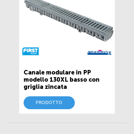
Canale modulare in PP
modello 130XL basso con
griglia zincata
PRODOTTO