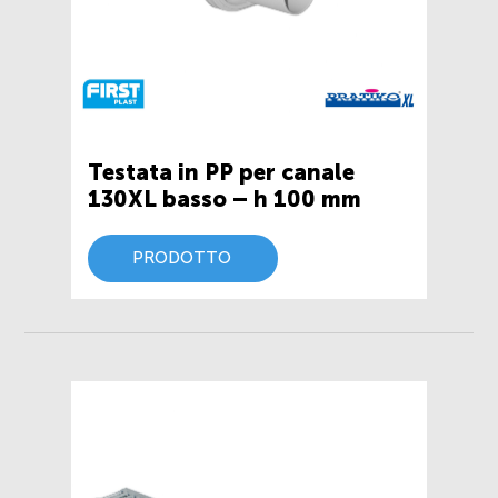
Testata in PP per canale
130XL basso – h 100 mm
PRODOTTO