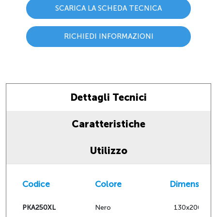
SCARICA LA SCHEDA TECNICA
RICHIEDI INFORMAZIONI
Dettagli Tecnici
Caratteristiche
Utilizzo
Codice
Colore
Dimensioni
PKA250XL
Nero
130x200hx1