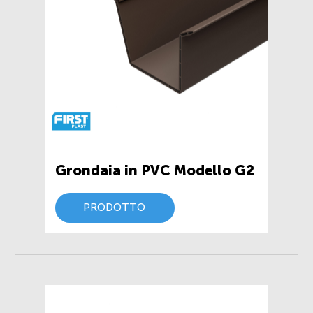
Grondaia in PVC Modello G2
PRODOTTO