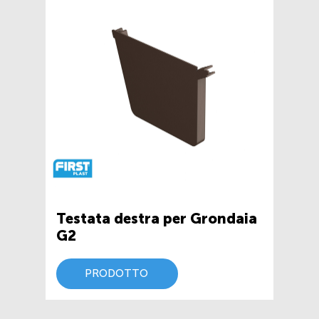
Testata destra per Grondaia
G2
PRODOTTO