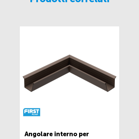
Angolare interno per