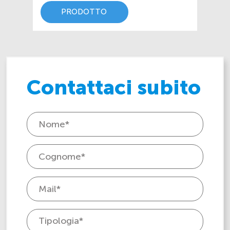
PRODOTTO
Contattaci subito