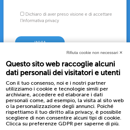
Dichiaro di aver preso visione e di accettare
l’Informativa privacy
Rifiuta cookie non necessari ✕
Questo sito web raccoglie alcuni
dati personali dei visitatori e utenti
Con il tuo consenso, noi e i nostri partner
utilizziamo i cookie e tecnologie simili per
archiviare, accedere ed elaborare i dati
personali come, ad esempio, la visita al sito web
o la personalizzazione degli annunci. Poiché
rispettiamo il tuo diritto alla privacy, è possibile
scegliere di non consentire alcuni tipi di cookie.
Clicca su preferenze GDPR per saperne di più.