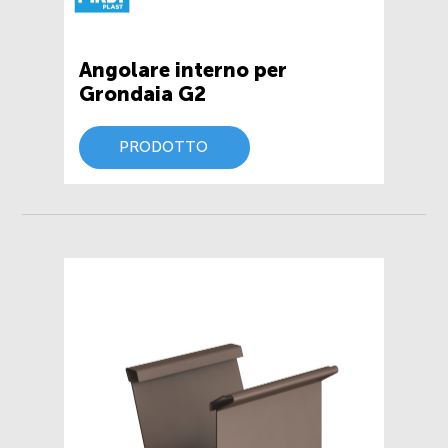
Angolare interno per
Grondaia G2
PRODOTTO