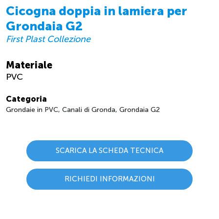
Cicogna doppia in lamiera per
Grondaia G2
First Plast Collezione
Materiale
PVC
Categoria
Grondaie in PVC, Canali di Gronda, Grondaia G2
SCARICA LA SCHEDA TECNICA
RICHIEDI INFORMAZIONI