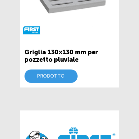
Griglia 130×130 mm per
pozzetto pluviale
PRODOTTO