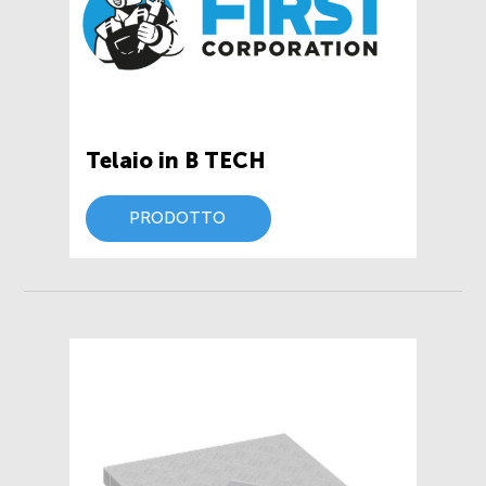
Telaio in B TECH
PRODOTTO