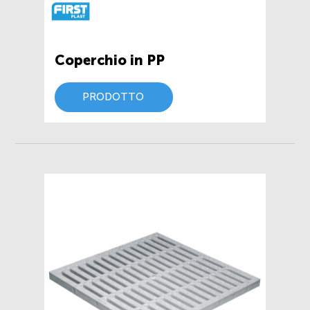
Coperchio in PP
PRODOTTO