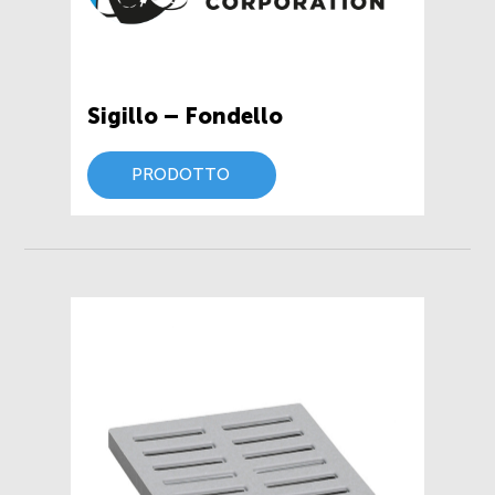
Sigillo – Fondello
PRODOTTO