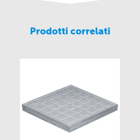
Prodotti correlati