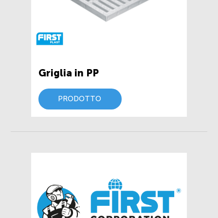
Griglia in PP
PRODOTTO