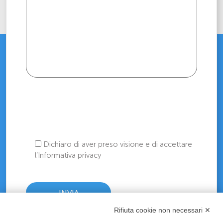
Dichiaro di aver preso visione e di accettare
l’Informativa privacy
Rifiuta cookie non necessari ✕