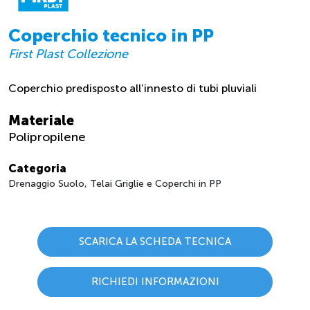
Coperchio tecnico in PP
First Plast Collezione
Coperchio predisposto all’innesto di tubi pluviali
Materiale
Polipropilene
Categoria
Drenaggio Suolo, Telai Griglie e Coperchi in PP
SCARICA LA SCHEDA TECNICA
RICHIEDI INFORMAZIONI