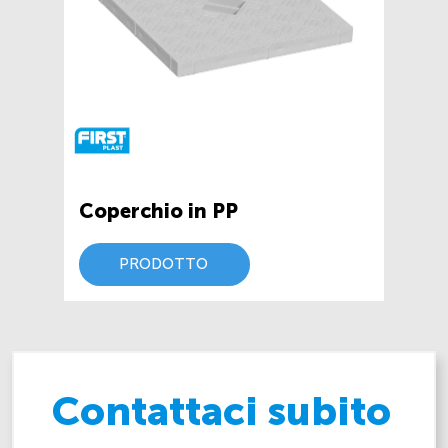
Coperchio in PP
PRODOTTO
Contattaci subito