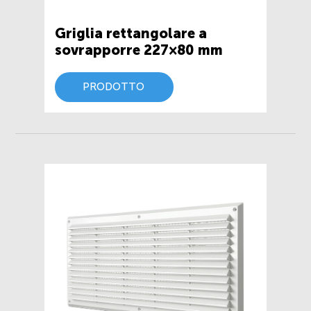
Griglia rettangolare a
sovrapporre 227×80 mm
PRODOTTO