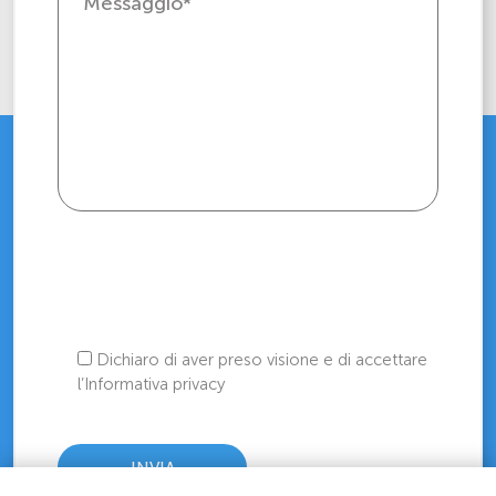
Dichiaro di aver preso visione e di accettare
l’Informativa privacy