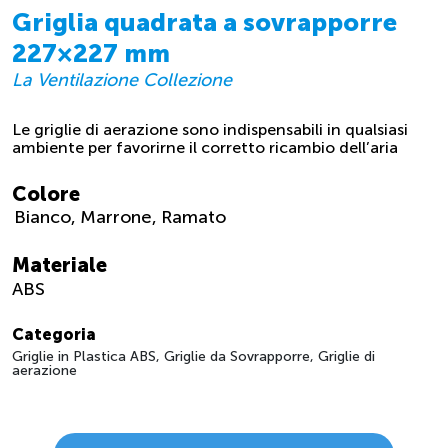
Griglia quadrata a sovrapporre
227×227 mm
La Ventilazione Collezione
Le griglie di aerazione sono indispensabili in qualsiasi
ambiente per favorirne il corretto ricambio dell’aria
Colore
Bianco
Marrone
Ramato
Materiale
ABS
Categoria
Griglie in Plastica ABS, Griglie da Sovrapporre, Griglie di
aerazione