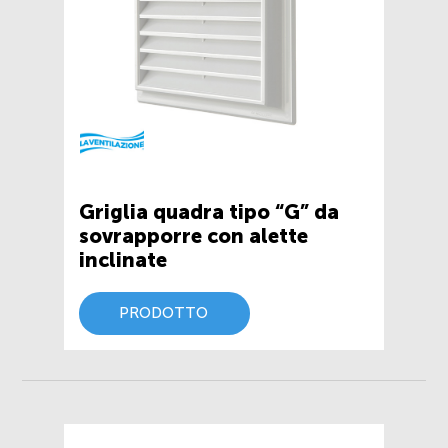
Griglia quadra tipo “G” da
sovrapporre con alette
inclinate
PRODOTTO