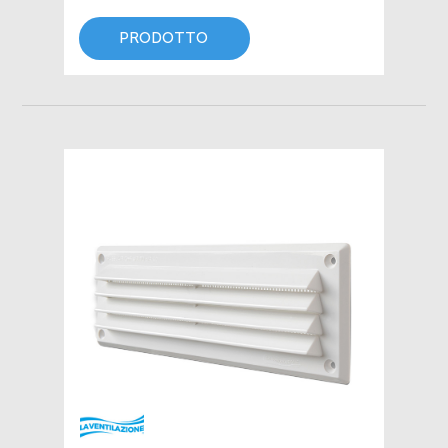
PRODOTTO